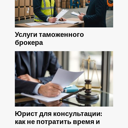
Услуги таможенного
брокера
Юрист для консультации:
как не потратить время и