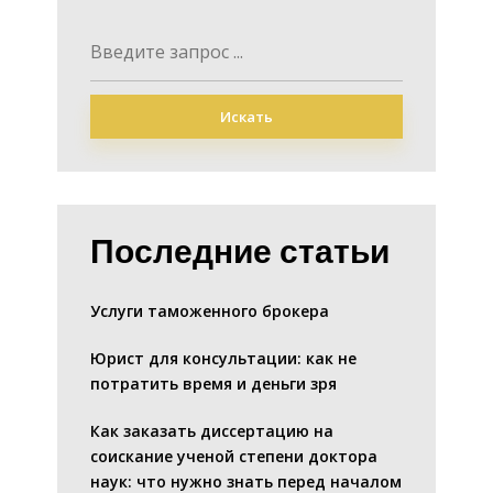
Искать
Последние статьи
Услуги таможенного брокера
Юрист для консультации: как не
потратить время и деньги зря
Как заказать диссертацию на
соискание ученой степени доктора
наук: что нужно знать перед началом