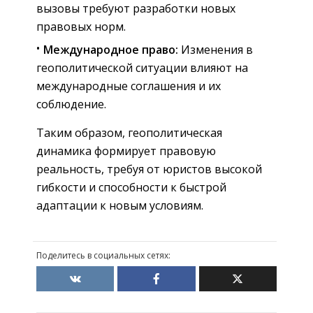
вызовы требуют разработки новых
правовых норм.
Международное право:
Изменения в
геополитической ситуации влияют на
международные соглашения и их
соблюдение.
Таким образом, геополитическая
динамика формирует правовую
реальность, требуя от юристов высокой
гибкости и способности к быстрой
адаптации к новым условиям.
Поделитесь в социальных сетях: