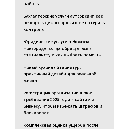
работы
Бухгалтерские услуги аутсорсинг: как
передать цифры профи и не потерять
контроль
Юридические услуги в Нижнем
Новгороде: когда обращаться к
специалисту и как выбрать помощь
Новый кухонный гарнитур:
практичный дизайн для реальной
жизни
Регистрация организации в ркн:
требования 2025 года к сайтам и
бизнесу, чтобы избежать штрафов и
блокировок
Комплексная оценка ущерба после