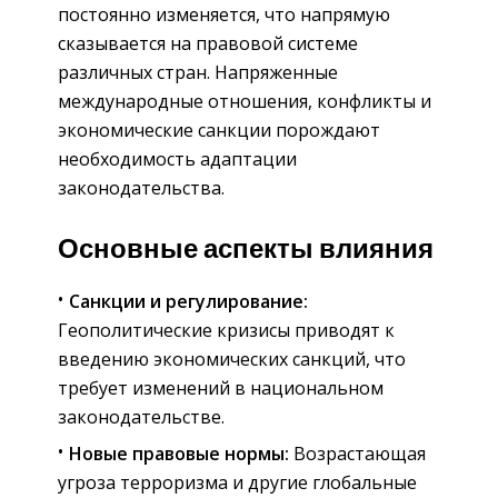
постоянно изменяется, что напрямую
сказывается на правовой системе
различных стран. Напряженные
международные отношения, конфликты и
экономические санкции порождают
необходимость адаптации
законодательства.
Основные аспекты влияния
Санкции и регулирование:
Геополитические кризисы приводят к
введению экономических санкций, что
требует изменений в национальном
законодательстве.
Новые правовые нормы:
Возрастающая
угроза терроризма и другие глобальные