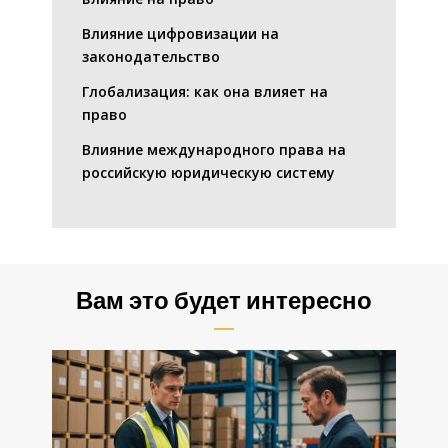
Влияние цифровизации на
законодательство
Глобализация: как она влияет на
право
Влияние международного права на
российскую юридическую систему
Вам это будет интересно