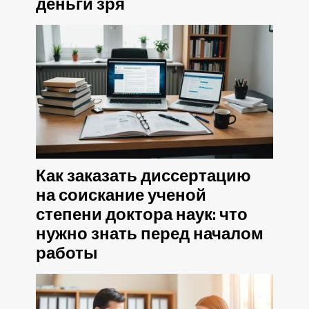
деньги зря
Как заказать диссертацию
на соискание ученой
степени доктора наук: что
нужно знать перед началом
работы