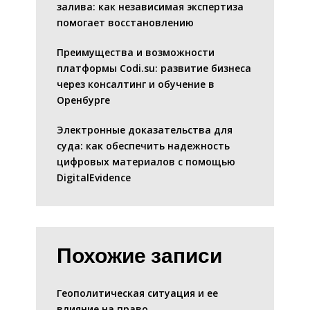
залива: как независимая экспертиза
помогает восстановлению
Преимущества и возможности
платформы Codi.su: развитие бизнеса
через консалтинг и обучение в
Оренбурге
Электронные доказательства для
суда: как обеспечить надежность
цифровых материалов с помощью
DigitalEvidence
Похожие записи
Геополитическая ситуация и ее
влияние на право