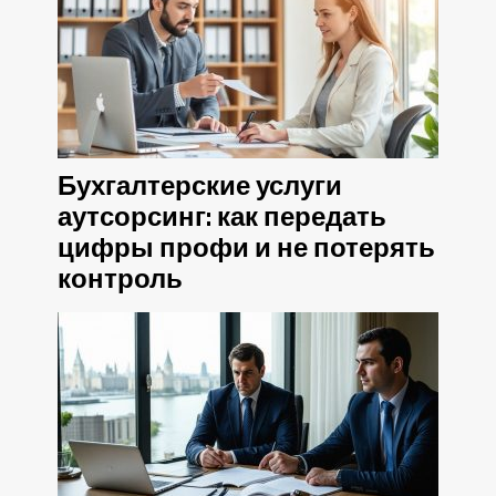
Бухгалтерские услуги
аутсорсинг: как передать
цифры профи и не потерять
контроль