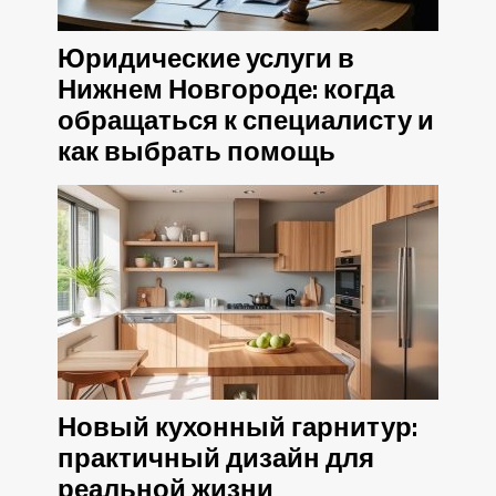
Юридические услуги в
Нижнем Новгороде: когда
обращаться к специалисту и
как выбрать помощь
Новый кухонный гарнитур:
практичный дизайн для
реальной жизни