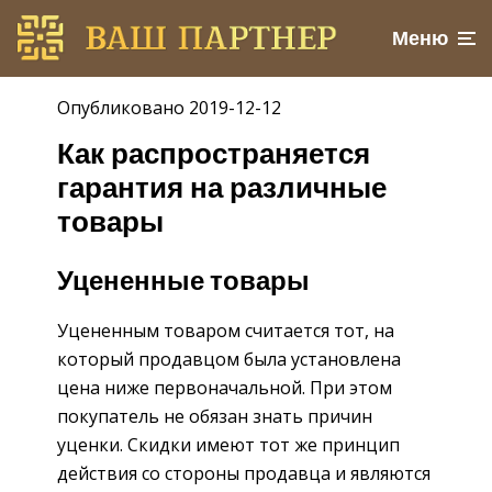
Меню
Опубликовано 2019-12-12
Как распространяется
гарантия на различные
товары
Уцененные товары
Уцененным товаром считается тот, на
который продавцом была установлена
цена ниже первоначальной. При этом
покупатель не обязан знать причин
уценки. Скидки имеют тот же принцип
действия со стороны продавца и являются