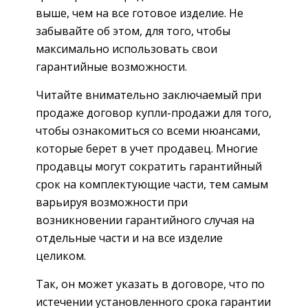
выше, чем на все готовое изделие. Не
забывайте об этом, для того, чтобы
максимально использовать свои
гарантийные возможности.
Читайте внимательно заключаемый при
продаже договор купли-продажи для того,
чтобы ознакомиться со всеми нюансами,
которые берет в учет продавец. Многие
продавцы могут сократить гарантийный
срок на комплектующие части, тем самым
варьируя возможности при
возникновении гарантийного случая на
отдельные части и на все изделие
целиком.
Так, он может указать в договоре, что по
истечении установленного срока гарантии