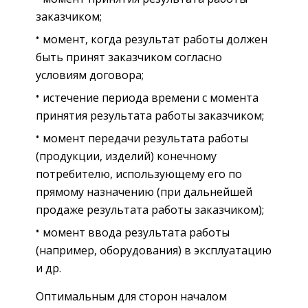
заказчиком;
момент, когда результат работы должен
быть принят заказчиком согласно
условиям договора;
истечение периода времени с момента
принятия результата работы заказчиком;
момент передачи результата работы
(продукции, изделий) конечному
потребителю, использующему его по
прямому назначению (при дальнейшей
продаже результата работы заказчиком);
момент ввода результата работы
(например, оборудования) в эксплуатацию
и др.
Оптимальным для сторон началом