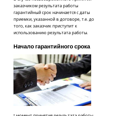
заказчиком результата работы
гарантийный срок начинается с даты
приемки, указанной в договоре, т.е. до
того, как заказчик приступит к
использованию результата работы.
Начало гарантийного срока
момент принятия результата работы