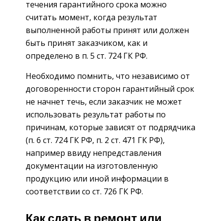
течения гарантийного срока можно
считать момент, когда результат
выполненной работы принят или должен
быть принят заказчиком, как и
определено в п. 5 ст. 724 ГК РФ.
Необходимо помнить, что независимо от
договоренности сторон гарантийный срок
не начнет течь, если заказчик не может
использовать результат работы по
причинам, которые зависят от подрядчика
(п. 6 ст. 724 ГК РФ, п. 2 ст. 471 ГК РФ),
например ввиду непредставления
документации на изготовленную
продукцию или иной информации в
соответствии со ст. 726 ГК РФ.
Как сдать в ремонт или