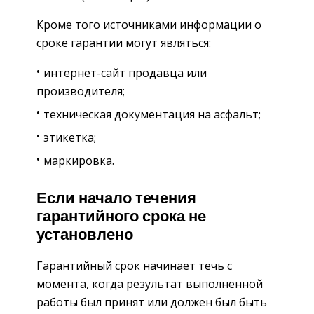
Кроме того источниками информации о
сроке гарантии могут являться:
интернет-сайт продавца или
производителя;
техническая документация на асфальт;
этикетка;
маркировка.
Если начало течения
гарантийного срока не
установлено
Гарантийный срок начинает течь с
момента, когда результат выполненной
работы был принят или должен был быть