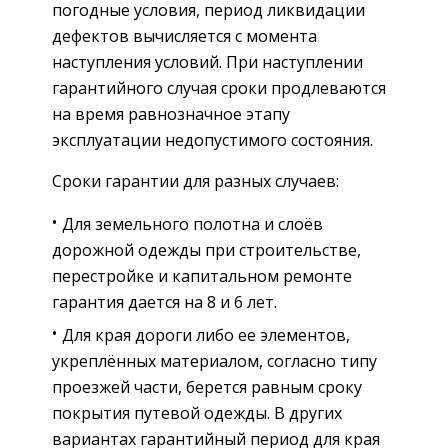
погодные условия, период ликвидации
дефектов вычисляется с момента
наступления условий. При наступлении
гарантийного случая сроки продлеваются
на время равнозначное этапу
эксплуатации недопустимого состояния.
Сроки гарантии для разных случаев:
Для земельного полотна и слоёв
дорожной одежды при строительстве,
перестройке и капитальном ремонте
гарантия дается на 8 и 6 лет.
Для края дороги либо ее элементов,
укреплённых материалом, согласно типу
проезжей части, берется равным сроку
покрытия путевой одежды. В других
вариантах гарантийный период для края