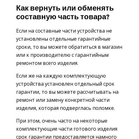
Как вернуть или обменять
составную часть товара?
Если на составные части устройства не
установлены отдельные гарантийные
сроки, то вы можете обратиться в магазин
или к производителю с гарантийным
ремонтом всего изделия.
Если же на каждую комплектующую
устройства установлен отдельный срок
гарантии, то вы можете рассчитывать на
ремонт или замену конкретной части
изделия, которая подверглась поломке.
При этом, очень часто на некоторые
комплектующие части готового изделия
срок гарантии предоставляется намного