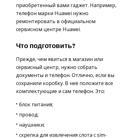
приобретенный вами гаджет. Например,
телефон марки Huawei нужно
ремонтировать в официальном
сервисном центре Huawei.
Что подготовить?
Прежде, чем явиться в магазин или
сервисный центр, нужно собрать
документы и телефон. Отлично, если вы
сохранили коробку. В неё положите все
комплектующие и сам телефон. Это:
блок питания;
провод;
наушники;
скрепка для извлечения слота с sim-