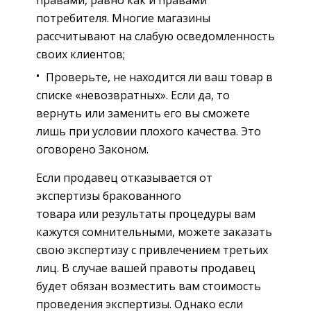
потребителя. Многие магазины
рассчитывают на слабую осведомленность
своих клиентов;
Проверьте, не находится ли ваш товар в
списке «невозвратных». Если да, то
вернуть или заменить его вы сможете
лишь при условии плохого качества. Это
оговорено Законом.
Если продавец отказывается от
экспертизы бракованного
товара или результаты процедуры вам
кажутся сомнительными, можете заказать
свою экспертизу с привлечением третьих
лиц. В случае вашей правоты продавец
будет обязан возместить вам стоимость
проведения экспертизы. Однако если