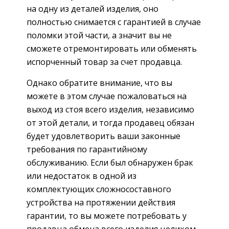
на одну из деталей изделия, оно
полностью снимается с гарантией в случае
поломки этой части, а значит вы не
сможете отремонтировать или обменять
испорченный товар за счет продавца.
Однако обратите внимание, что вы
можете в этом случае пожаловаться на
выход из стоя всего изделия, независимо
от этой детали, и тогда продавец обязан
будет удовлетворить ваши законные
требования по гарантийному
обслуживанию. Если был обнаружен брак
или недостаток в одной из
комплектующих сложносоставного
устройства на протяжении действия
гарантии, то вы можете потребовать у