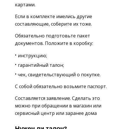
картами.
Если в комплекте имелись другие
составляющие, соберите их тоже.
Обязательно подготовьте пакет
документов. Положите в коробку:
инструкцию;
гарантийный талон;
чек, свидетельствующий о покупке.
С собой обязательно возьмите паспорт.
Составляется заявление. Сделать это
можно при обращении в магазин или
сервисный центр или заранее дома