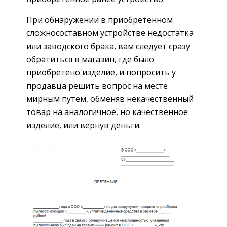
При обнаружении в приобретенном
сложносоставном устройстве недостатка
или заводского брака, вам следует сразу
обратиться в магазин, где было
приобретено изделие, и попросить у
продавца решить вопрос на месте
мирным путем, обменяв некачественный
товар на аналогичное, но качественное
изделие, или вернув деньги.