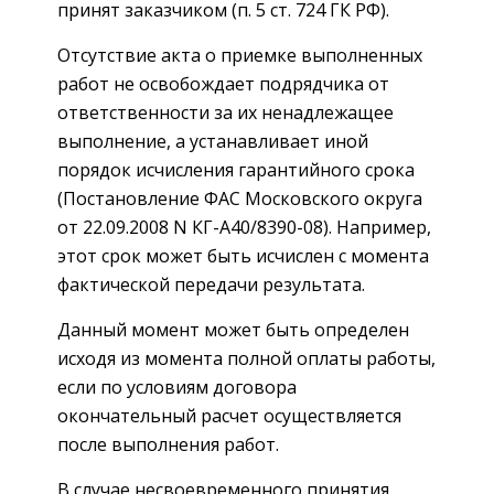
принят заказчиком (п. 5 ст. 724 ГК РФ).
Отсутствие акта о приемке выполненных
работ не освобождает подрядчика от
ответственности за их ненадлежащее
выполнение, а устанавливает иной
порядок исчисления гарантийного срока
(Постановление ФАС Московского округа
от 22.09.2008 N КГ-А40/8390-08). Например,
этот срок может быть исчислен с момента
фактической передачи результата.
Данный момент может быть определен
исходя из момента полной оплаты работы,
если по условиям договора
окончательный расчет осуществляется
после выполнения работ.
В случае несвоевременного принятия