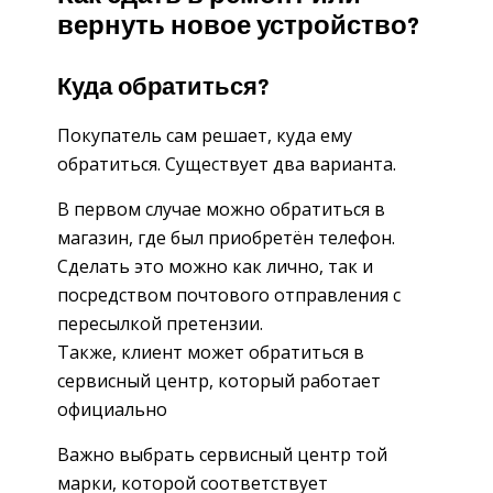
вернуть новое устройство?
Куда обратиться?
Покупатель сам решает, куда ему
обратиться. Существует два варианта.
В первом случае можно обратиться в
магазин, где был приобретён телефон.
Сделать это можно как лично, так и
посредством почтового отправления с
пересылкой претензии.
Также, клиент может обратиться в
сервисный центр, который работает
официально
Важно выбрать сервисный центр той
марки, которой соответствует