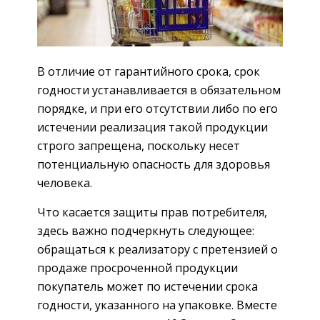
В отличие от гарантийного срока, срок
годности устанавливается в обязательном
порядке, и при его отсутствии либо по его
истечении реализация такой продукции
строго запрещена, поскольку несет
потенциальную опасность для здоровья
человека.
Что касается защиты прав потребителя,
здесь важно подчеркнуть следующее:
обращаться к реализатору с претензией о
продаже просроченной продукции
покупатель может по истечении срока
годности, указанного на упаковке. Вместе