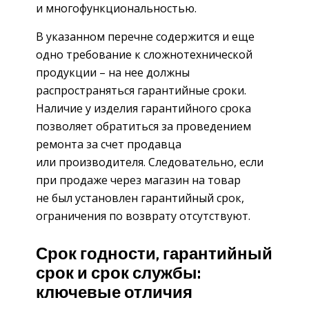
и многофункциональностью.
В указанном перечне содержится и еще
одно требование к сложнотехнической
продукции – на нее должны
распространяться гарантийные сроки.
Наличие у изделия гарантийного срока
позволяет обратиться за проведением
ремонта за счет продавца
или производителя. Следовательно, если
при продаже через магазин на товар
не был установлен гарантийный срок,
ограничения по возврату отсутствуют.
Срок годности, гарантийный
срок и срок службы:
ключевые отличия