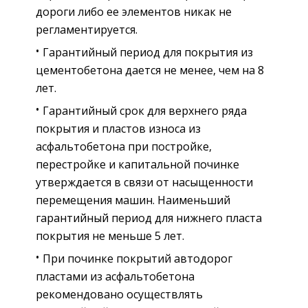
дороги либо ее элементов никак не
регламентируется.
Гарантийный период для покрытия из
цементобетона дается не менее, чем на 8
лет.
Гарантийный срок для верхнего ряда
покрытия и пластов износа из
асфальтобетона при постройке,
перестройке и капитальной починке
утверждается в связи от насыщенности
перемещения машин. Наименьший
гарантийный период для нижнего пласта
покрытия не меньше 5 лет.
При починке покрытий автодорог
пластами из асфальтобетона
рекомендовано осуществлять