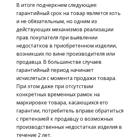
В итоге подчеркнем следующее:
гарантийный срок на товар является хоть
и не обязательным, но одним из
действующих механизмов реализации
прав покупателя при выявлении
недостатков в приобретенном изделии,
возникших по вине производителя или
продавца. В большинстве случаев
гарантийный период начинает
исчисляться с момента продажи товара.
При этом даже при отсутствии
конкретных временных рамок на
маркировке товара, касающихся его
гарантии, потребитель вправе обратиться
с претензией к продавцу о возможных
производственных недостатках изделия в
течение 2 лет.