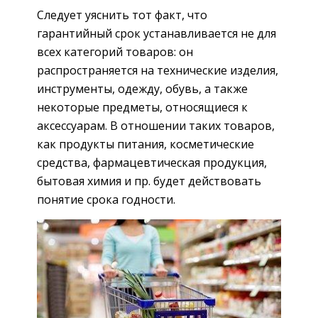
Следует уяснить тот факт, что
гарантийный срок устанавливается не для
всех категорий товаров: он
распространяется на технические изделия,
инструменты, одежду, обувь, а также
некоторые предметы, относящиеся к
аксессуарам. В отношении таких товаров,
как продукты питания, косметические
средства, фармацевтическая продукция,
бытовая химия и пр. будет действовать
понятие срока годности.