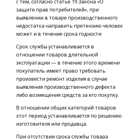
с тем, согласно статье 19 Закона «О
защите прав потребителей», при
выявлении в товаре производственного
недостатка направить претензию человек
может и в течение срока годности
Срок службы устанавливается в
отношении товаров длительной
эксплуатации — в течение этого времени
покупатель имеет право требовать
произвести ремонт изделия в случае
выявления производственного дефекта
либо возмещения средств за его покупку.
В отношении общих категорий товаров
этот период устанавливается по решению
изготовителя или продавца.
При отсутствии срока службы товара