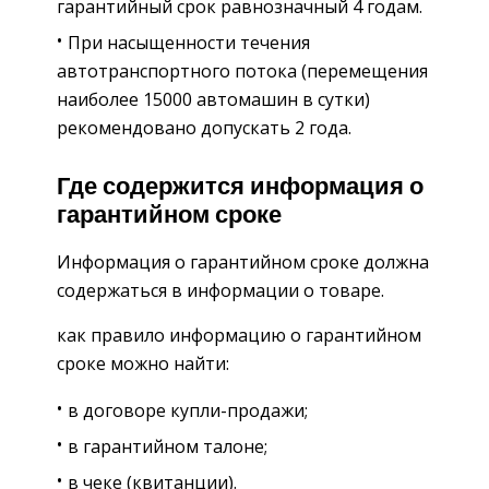
гарантийный срок равнозначный 4 годам.
При насыщенности течения
автотранспортного потока (перемещения
наиболее 15000 автомашин в сутки)
рекомендовано допускать 2 года.
Где содержится информация о
гарантийном сроке
Информация о гарантийном сроке должна
содержаться в информации о товаре.
как правило информацию о гарантийном
сроке можно найти:
в договоре купли-продажи;
в гарантийном талоне;
в чеке (квитанции).