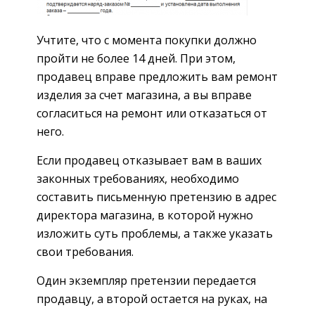
Учтите, что с момента покупки должно
пройти не более 14 дней. При этом,
продавец вправе предложить вам ремонт
изделия за счет магазина, а вы вправе
согласиться на ремонт или отказаться от
него.
Если продавец отказывает вам в ваших
законных требованиях, необходимо
составить письменную претензию в адрес
директора магазина, в которой нужно
изложить суть проблемы, а также указать
свои требования.
Один экземпляр претензии передается
продавцу, а второй остается на руках, на