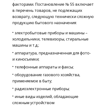
факторами. Постановление № 55 включает
в перечень товаров, не подлежащих
возврату, следующую технически сложную
продукцию бытового назначения:
электробытовые приборы и машины –
холодильники, телевизоры, стиральные
машины и т.д.;
аппаратура, предназначенная для фото-
и киносъемки;
телефонные аппараты и факсы;
оборудование газового хозяйства,
применяемое в быту;
радиоэлектронные приборы;
иные виды изделий, обладающие
сложным устройством