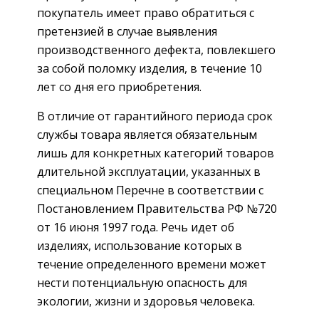
покупатель имеет право обратиться с
претензией в случае выявления
производственного дефекта, повлекшего
за собой поломку изделия, в течение 10
лет со дня его приобретения.
В отличие от гарантийного периода срок
службы товара является обязательным
лишь для конкретных категорий товаров
длительной эксплуатации, указанных в
специальном Перечне в соответствии с
Постановлением Правительства РФ №720
от 16 июня 1997 года. Речь идет об
изделиях, использование которых в
течение определенного времени может
нести потенциальную опасность для
экологии, жизни и здоровья человека.