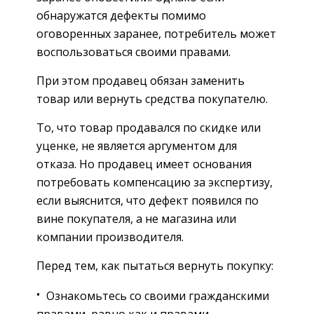
обнаружатся дефекты помимо
оговоренных заранее, потребитель может
воспользоваться своими правами.
При этом продавец обязан заменить
товар или вернуть средства покупателю.
То, что товар продавался по скидке или
уценке, не является аргументом для
отказа. Но продавец имеет основания
потребовать компенсацию за экспертизу,
если выяснится, что дефект появился по
вине покупателя, а не магазина или
компании производителя.
Перед тем, как пытаться вернуть покупку:
Ознакомьтесь со своими гражданскими
правами, равно как и правами