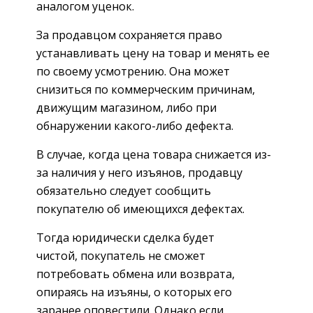
аналогом уценок.
За продавцом сохраняется право
устанавливать цену на товар и менять ее
по своему усмотрению. Она может
снизиться по коммерческим причинам,
движущим магазином, либо при
обнаружении какого-либо дефекта.
В случае, когда цена товара снижается из-
за наличия у него изъянов, продавцу
обязательно следует сообщить
покупателю об имеющихся дефектах.
Тогда юридически сделка будет
чистой, покупатель не сможет
потребовать обмена или возврата,
опираясь на изъяны, о которых его
заранее оповестили. Однако если