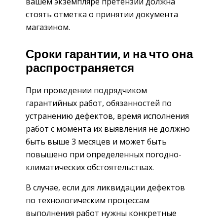
вашем экземпляре претензии должна
стоять отметка о принятии документа
магазином.
Сроки гарантии, и на что она
распространяется
При проведении подрядчиком
гарантийных работ, обязанностей по
устранению дефектов, время исполнения
работ с момента их выявления не должно
быть выше 3 месяцев и может быть
повышено при определенных погодно-
климатических обстоятельствах.
В случае, если для ликвидации дефектов
по технологическим процессам
выполнения работ нужны конкретные