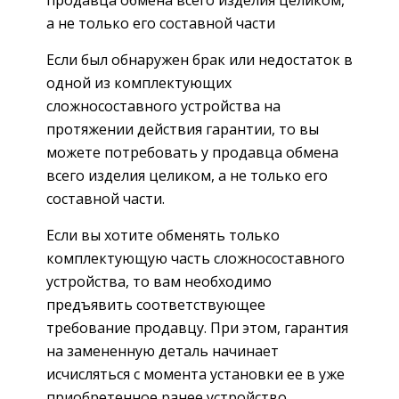
продавца обмена всего изделия целиком,
а не только его составной части
Если был обнаружен брак или недостаток в
одной из комплектующих
сложносоставного устройства на
протяжении действия гарантии, то вы
можете потребовать у продавца обмена
всего изделия целиком, а не только его
составной части.
Если вы хотите обменять только
комплектующую часть сложносоставного
устройства, то вам необходимо
предъявить соответствующее
требование продавцу. При этом, гарантия
на замененную деталь начинает
исчисляться с момента установки ее в уже
приобретенное ранее устройство.