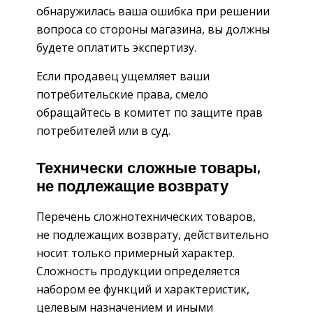
обнаружилась ваша ошибка при решении
вопроса со стороны магазина, вы должны
будете оплатить экспертизу.
Если продавец ущемляет ваши
потребительские права, смело
обращайтесь в комитет по защите прав
потребителей или в суд.
Технически сложные товары,
не подлежащие возврату
Перечень сложнотехнических товаров,
не подлежащих возврату, действительно
носит только примерный характер.
Сложность продукции определяется
набором ее функций и характеристик,
целевым назначением и иными