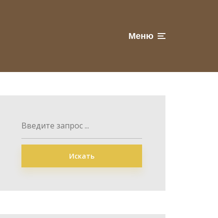
Меню
Искать