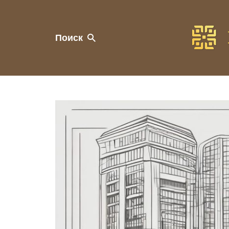
Поиск