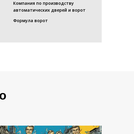
Компания по производству
автоматических дверей и ворот
Формула ворот
о