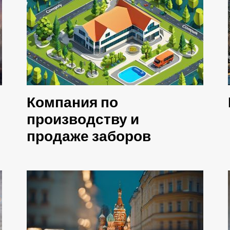
Компания по
производству и
продаже заборов