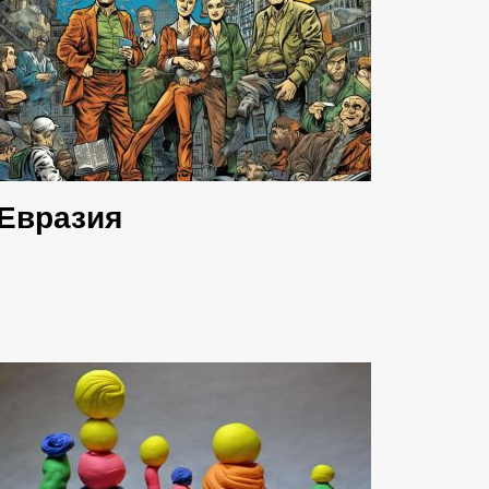
Евразия