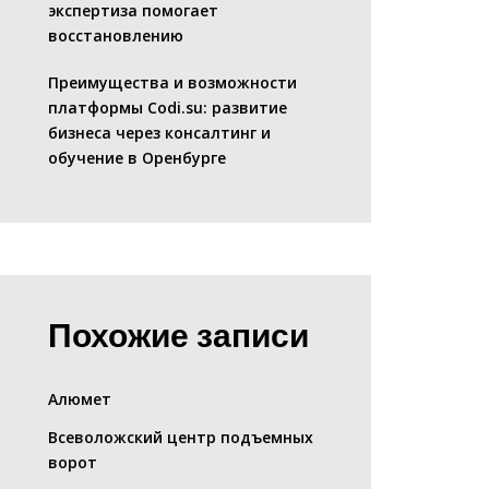
экспертиза помогает
восстановлению
Преимущества и возможности
платформы Codi.su: развитие
бизнеса через консалтинг и
обучение в Оренбурге
Похожие записи
Алюмет
Всеволожский центр подъемных
ворот