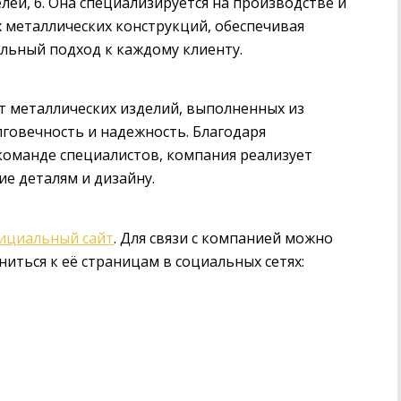
лей, 6. Она специализируется на производстве и
х металлических конструкций, обеспечивая
льный подход к каждому клиенту.
 металлических изделий, выполненных из
лговечность и надежность. Благодаря
оманде специалистов, компания реализует
е деталям и дизайну.
ициальный сайт
. Для связи с компанией можно
ниться к её страницам в социальных сетях: