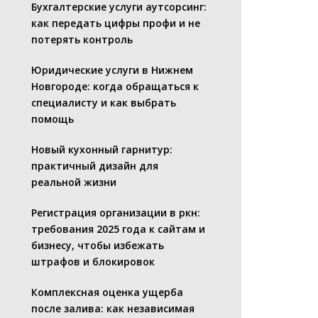
Бухгалтерские услуги аутсорсинг:
как передать цифры профи и не
потерять контроль
Юридические услуги в Нижнем
Новгороде: когда обращаться к
специалисту и как выбрать
помощь
Новый кухонный гарнитур:
практичный дизайн для
реальной жизни
Регистрация организации в ркн:
требования 2025 года к сайтам и
бизнесу, чтобы избежать
штрафов и блокировок
Комплексная оценка ущерба
после залива: как независимая