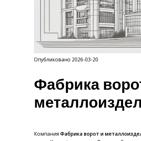
Опубликовано 2026-03-20
Фабрика воро
металлоизде
Компания
Фабрика ворот и металлоизде