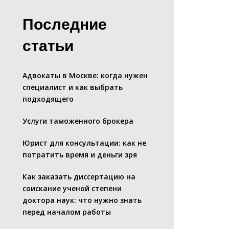
Последние
статьи
Адвокаты в Москве: когда нужен
специалист и как выбрать
подходящего
Услуги таможенного брокера
Юрист для консультации: как не
потратить время и деньги зря
Как заказать диссертацию на
соискание ученой степени
доктора наук: что нужно знать
перед началом работы