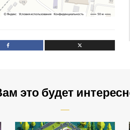
Вам это будет интересн