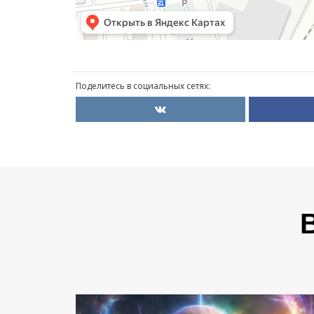
Поделитесь в социальных сетях: