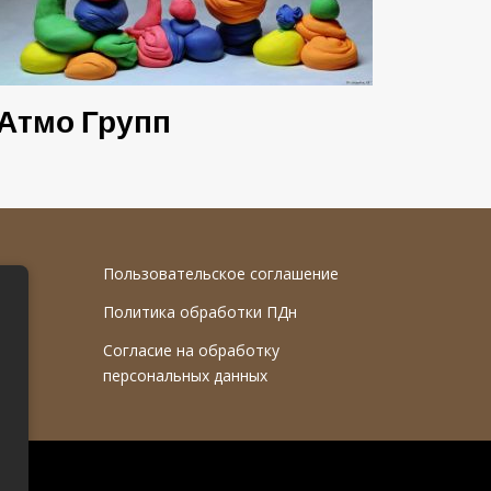
Атмо Групп
Пользовательское соглашение
Политика обработки ПДн
Согласие на обработку
персональных данных