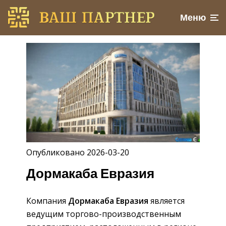
Меню
Опубликовано 2026-03-20
Дормакаба Евразия
Компания
Дормакаба Евразия
является
ведущим торгово-производственным