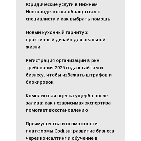
Юридические услуги в Нижнем
Новгороде: когда обращаться к
специалисту и как выбрать помощь
Новый кухонный гарнитур:
практичный дизайн для реальной
жизни
Регистрация организации в ркн:
требования 2025 года к сайтам и
бизнесу, чтобы избежать штрафов и
блокировок
Комплексная оценка ущерба после
залива: как независимая экспертиза
помогает восстановлению
Преимущества и возможности
платформы Codi.su: развитие бизнеса
через консалтинг и обучение в