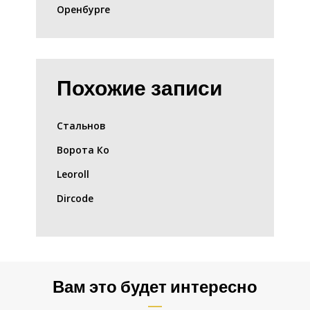
Оренбурге
Похожие записи
Стальнов
Ворота Ко
Leoroll
Dircode
Вам это будет интересно