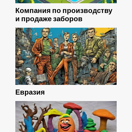
Компания по производству
и продаже заборов
Евразия