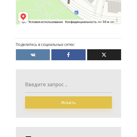
Поделитесь в социальных сетях:
Искать