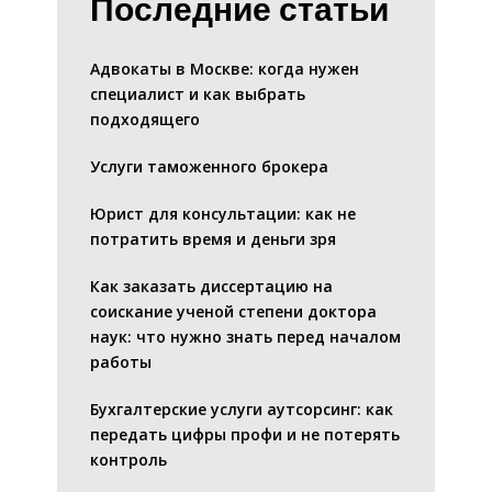
Последние статьи
Адвокаты в Москве: когда нужен
специалист и как выбрать
подходящего
Услуги таможенного брокера
Юрист для консультации: как не
потратить время и деньги зря
Как заказать диссертацию на
соискание ученой степени доктора
наук: что нужно знать перед началом
работы
Бухгалтерские услуги аутсорсинг: как
передать цифры профи и не потерять
контроль