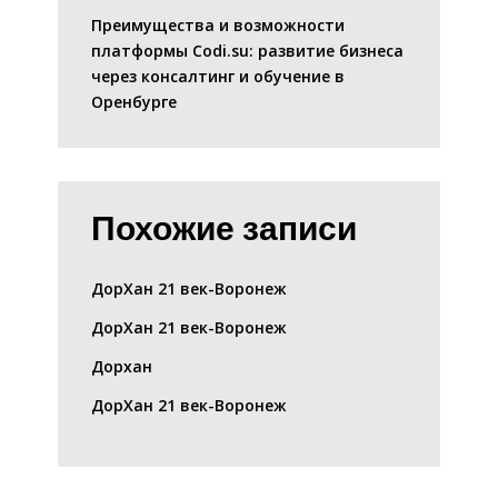
Преимущества и возможности
платформы Codi.su: развитие бизнеса
через консалтинг и обучение в
Оренбурге
Похожие записи
ДорХан 21 век-Воронеж
ДорХан 21 век-Воронеж
Дорхан
ДорХан 21 век-Воронеж