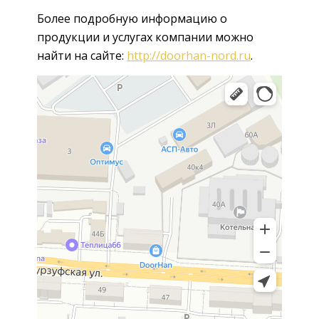
Более подробную информацию о
продукции и услугах компании можно
найти на сайте:
http://doorhan-nord.ru
.