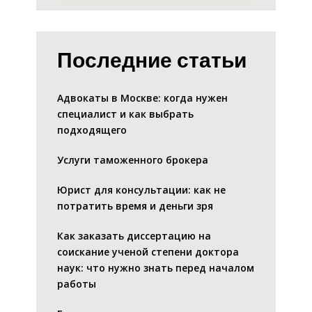
Последние статьи
Адвокаты в Москве: когда нужен
специалист и как выбрать
подходящего
Услуги таможенного брокера
Юрист для консультации: как не
потратить время и деньги зря
Как заказать диссертацию на
соискание ученой степени доктора
наук: что нужно знать перед началом
работы