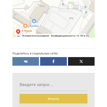
Поделитесь в социальных сетях:
Искать