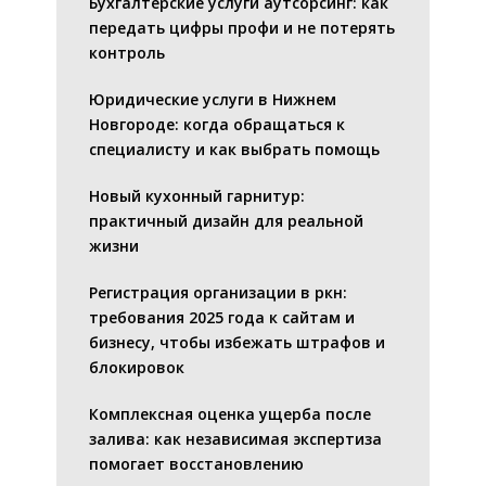
Бухгалтерские услуги аутсорсинг: как
передать цифры профи и не потерять
контроль
Юридические услуги в Нижнем
Новгороде: когда обращаться к
специалисту и как выбрать помощь
Новый кухонный гарнитур:
практичный дизайн для реальной
жизни
Регистрация организации в ркн:
требования 2025 года к сайтам и
бизнесу, чтобы избежать штрафов и
блокировок
Комплексная оценка ущерба после
залива: как независимая экспертиза
помогает восстановлению