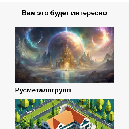
Вам это будет интересно
Русметаллгрупп