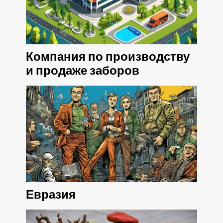
Компания по производству
и продаже заборов
Евразия