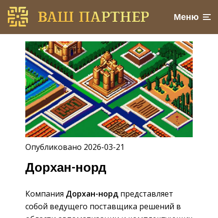
Меню
Опубликовано 2026-03-21
Дорхан-норд
Компания
Дорхан-норд
представляет
собой ведущего поставщика решений в