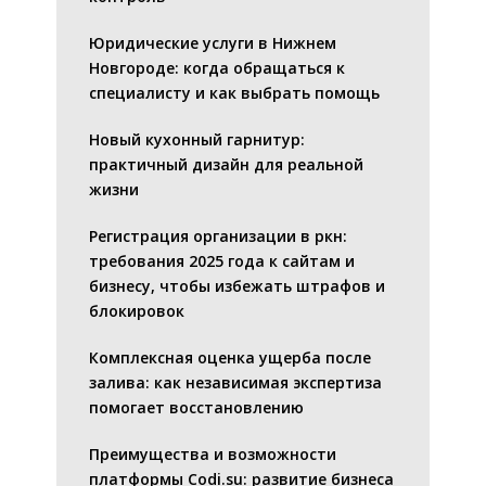
Юридические услуги в Нижнем
Новгороде: когда обращаться к
специалисту и как выбрать помощь
Новый кухонный гарнитур:
практичный дизайн для реальной
жизни
Регистрация организации в ркн:
требования 2025 года к сайтам и
бизнесу, чтобы избежать штрафов и
блокировок
Комплексная оценка ущерба после
залива: как независимая экспертиза
помогает восстановлению
Преимущества и возможности
платформы Codi.su: развитие бизнеса