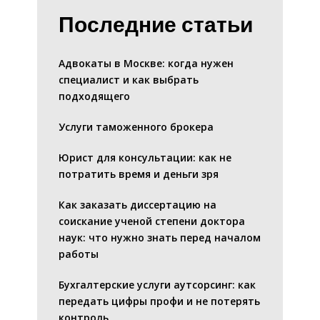
Последние статьи
Адвокаты в Москве: когда нужен
специалист и как выбрать
подходящего
Услуги таможенного брокера
Юрист для консультации: как не
потратить время и деньги зря
Как заказать диссертацию на
соискание ученой степени доктора
наук: что нужно знать перед началом
работы
Бухгалтерские услуги аутсорсинг: как
передать цифры профи и не потерять
контроль