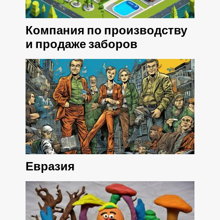
Компания по производству
и продаже заборов
Евразия