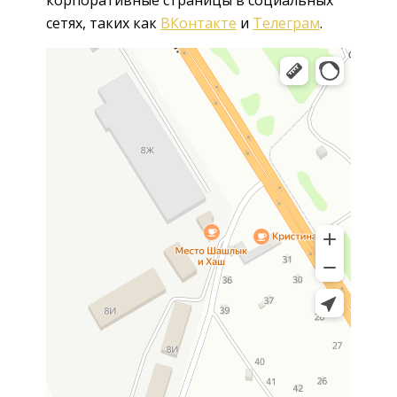
сетях, таких как
ВКонтакте
и
Телеграм
.