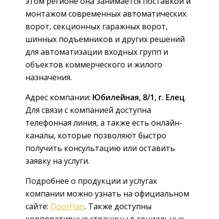
этом регионе она занимается поставкой и
монтажом современных автоматических
ворот, секционных гаражных ворот,
шинных подъемников и других решений
для автоматизации входных групп и
объектов коммерческого и жилого
назначения.
Адрес компании:
Юбилейная, 8/1, г. Елец
.
Для связи с компанией доступна
телефонная линия, а также есть онлайн-
каналы, которые позволяют быстро
получить консультацию или оставить
заявку на услуги.
Подробнее о продукции и услугах
компании можно узнать на официальном
сайте:
DoorHan
. Также доступны
корпоративные страницы в социальных