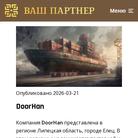
Меню
Опубликовано 2026-03-21
DoorHan
Компания
DoorHan
представлена в
регионе Липецкая область, городе Елец. В