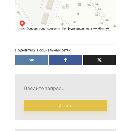
Поделитесь в социальных сетях:
Искать