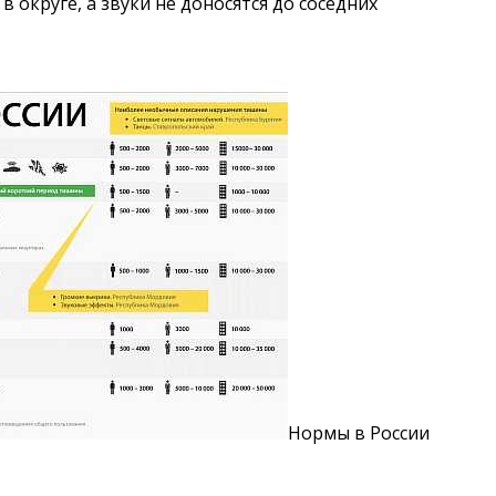
 округе, а звуки не доносятся до соседних
Нормы в России