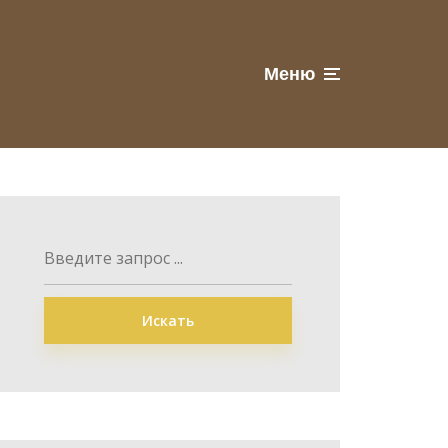
Меню
Искать