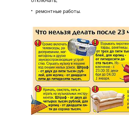
отключать;
ремонтные работы.