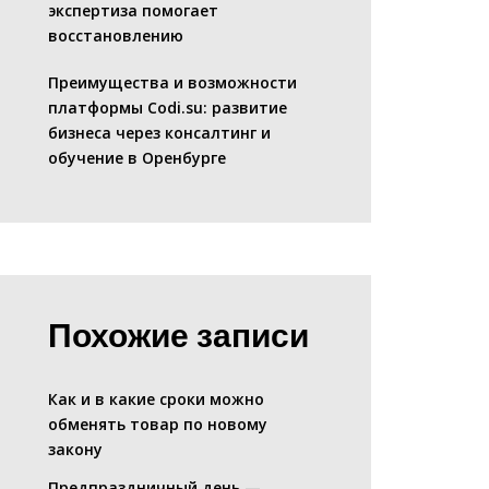
экспертиза помогает
восстановлению
Преимущества и возможности
платформы Codi.su: развитие
бизнеса через консалтинг и
обучение в Оренбурге
Похожие записи
Как и в какие сроки можно
обменять товар по новому
закону
Предпраздничный день —