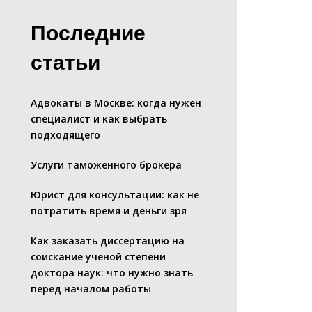
Последние
статьи
Адвокаты в Москве: когда нужен
специалист и как выбрать
подходящего
Услуги таможенного брокера
Юрист для консультации: как не
потратить время и деньги зря
Как заказать диссертацию на
соискание ученой степени
доктора наук: что нужно знать
перед началом работы