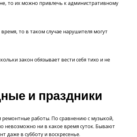
ине, то их можно привлечь к административному
 время, то в таком случае нарушителя могут
кольки закон обязывает вести себя тихо и не
ные и праздники
и ремонтные работы. По сравнению с музыкой,
о невозможно ни в какое время суток. Бывают
нт даже в субботу и воскресенье.