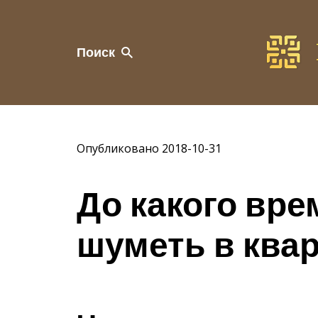
Поиск
Опубликовано 2018-10-31
До какого вр
шуметь в квар