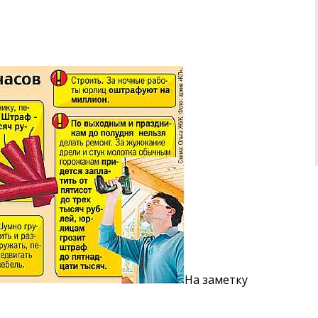
На заметку