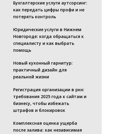
Бухгалтерские услуги аутсорсинг:
как передать цифры профи и не
потерять контроль
Юридические услуги в Нижнем
Новгороде: когда обращаться к
специалисту и как выбрать
помощь
Новый кухонный гарнитур:
практичный дизайн для
реальной жизни
Регистрация организации в ркн:
требования 2025 года к сайтам и
бизнесу, чтобы избежать
штрафов и блокировок
Комплексная оценка ущерба
после залива: как независимая