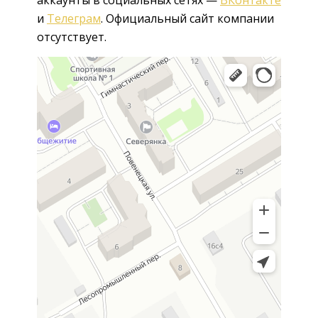
и
Телеграм
. Официальный сайт компании
отсутствует.