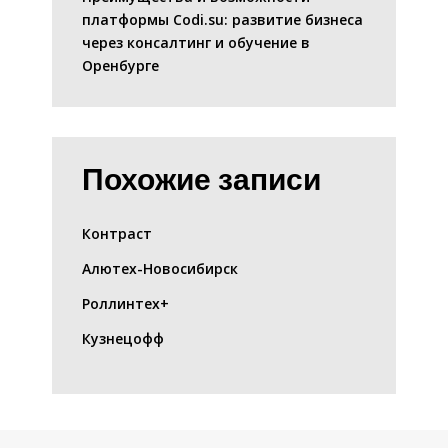
платформы Codi.su: развитие бизнеса
через консалтинг и обучение в
Оренбурге
Похожие записи
Контраст
Алютех-Новосибирск
Роллинтех+
Кузнецофф