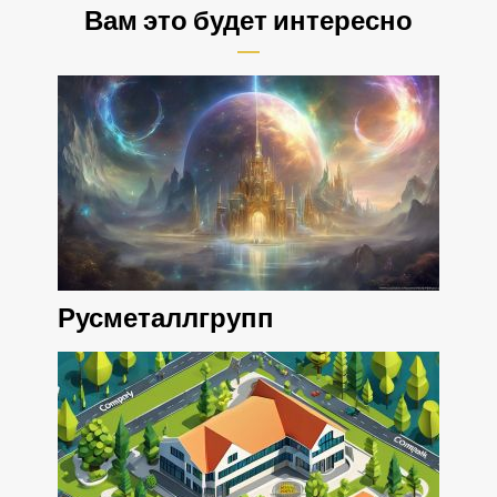
Вам это будет интересно
Русметаллгрупп