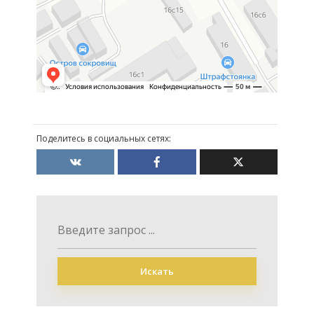
Поделитесь в социальных сетях:
Искать