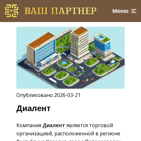
Меню
Опубликовано 2026-03-21
Диалент
Компания
Диалент
является торговой
организацией, расположенной в регионе