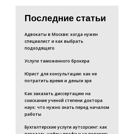
Последние статьи
Адвокаты в Москве: когда нужен
специалист и как выбрать
подходящего
Услуги таможенного брокера
Юрист для консультации: как не
потратить время и деньги зря
Как заказать диссертацию на
соискание ученой степени доктора
наук: что нужно знать перед началом
работы
Бухгалтерские услуги аутсорсинг: как
передать цифры профи и не потерять