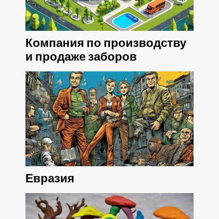
Компания по производству
и продаже заборов
Евразия