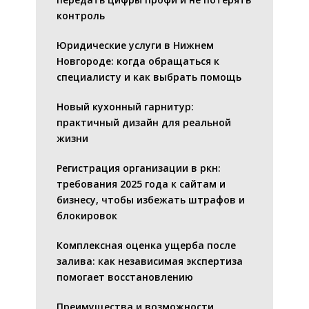
контроль
Юридические услуги в Нижнем
Новгороде: когда обращаться к
специалисту и как выбрать помощь
Новый кухонный гарнитур:
практичный дизайн для реальной
жизни
Регистрация организации в ркн:
требования 2025 года к сайтам и
бизнесу, чтобы избежать штрафов и
блокировок
Комплексная оценка ущерба после
залива: как независимая экспертиза
помогает восстановлению
Преимущества и возможности