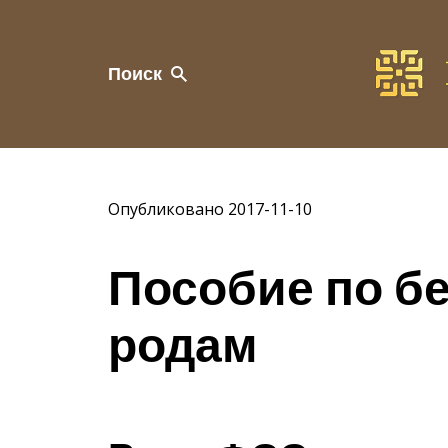
Поиск
Опубликовано 2017-11-10
Пособие по б
родам