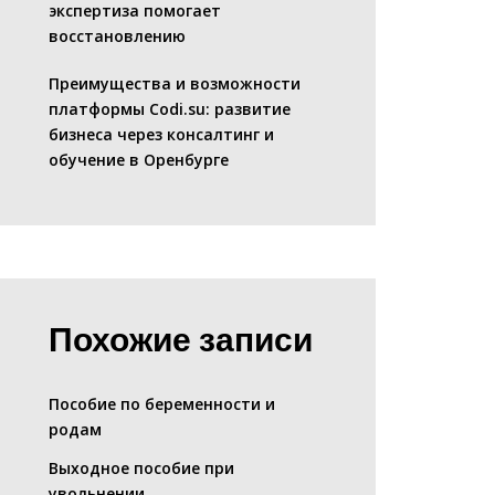
экспертиза помогает
восстановлению
Преимущества и возможности
платформы Codi.su: развитие
бизнеса через консалтинг и
обучение в Оренбурге
Похожие записи
Пособие по беременности и
родам
Выходное пособие при
увольнении