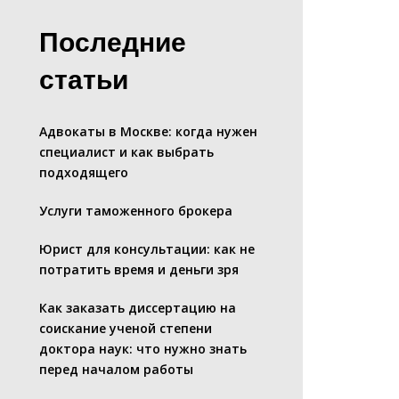
Последние
статьи
Адвокаты в Москве: когда нужен
специалист и как выбрать
подходящего
Услуги таможенного брокера
Юрист для консультации: как не
потратить время и деньги зря
Как заказать диссертацию на
соискание ученой степени
доктора наук: что нужно знать
перед началом работы