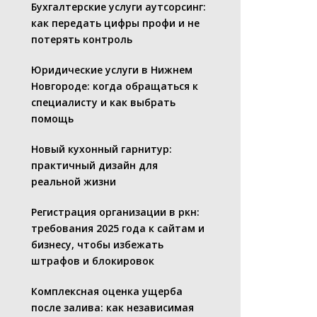
Бухгалтерские услуги аутсорсинг:
как передать цифры профи и не
потерять контроль
Юридические услуги в Нижнем
Новгороде: когда обращаться к
специалисту и как выбрать
помощь
Новый кухонный гарнитур:
практичный дизайн для
реальной жизни
Регистрация организации в ркн:
требования 2025 года к сайтам и
бизнесу, чтобы избежать
штрафов и блокировок
Комплексная оценка ущерба
после залива: как независимая