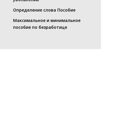
Определение слова Пособие
Максимальное и минимальное
пособие по безработице