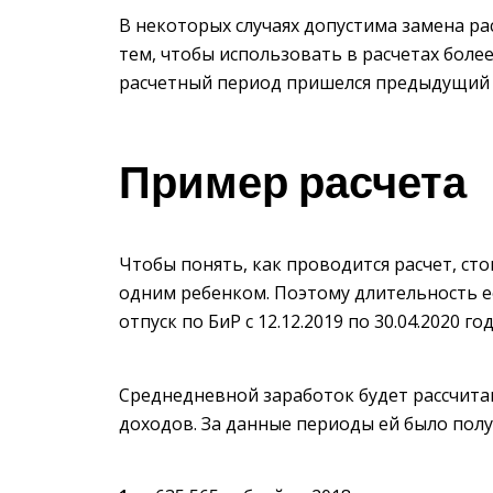
В некоторых случаях допустима замена ра
тем, чтобы использовать в расчетах боле
расчетный период пришелся предыдущий 
Пример расчета
Чтобы понять, как проводится расчет, с
одним ребенком. Поэтому длительность ее
отпуск по БиР с 12.12.2019 по 30.04.2020 год
Среднедневной заработок будет рассчитан
доходов. За данные периоды ей было полу