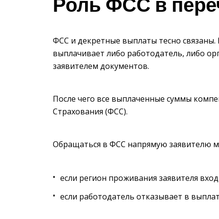
Роль ФСС в пере
ФСС и декретные выплаты тесно связаны.
выплачивает либо работодатель, либо ор
заявителем документов.
После чего все выплаченные суммы комп
Страхования (ФСС).
Обращаться в ФСС напрямую заявителю мо
если регион проживания заявителя вхо
если работодатель отказывает в выплат