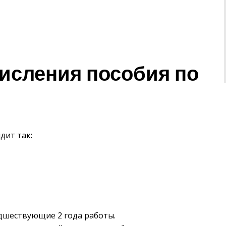
исления пособия по
дит так:
дшествующие 2 года работы.