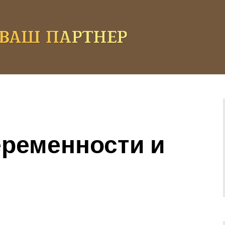
еременности и