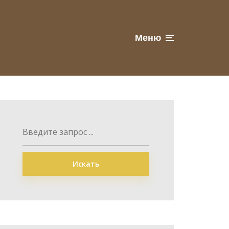
Меню
Искать