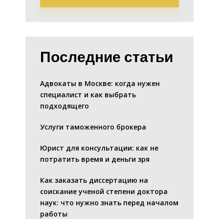
Последние статьи
Адвокаты в Москве: когда нужен
специалист и как выбрать
подходящего
Услуги таможенного брокера
Юрист для консультации: как не
потратить время и деньги зря
Как заказать диссертацию на
соискание ученой степени доктора
наук: что нужно знать перед началом
работы