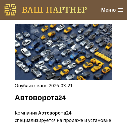
Меню
Опубликовано 2026-03-21
Автоворота24
Компания
Автоворота24
специализируется на продаже и установке