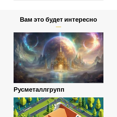
Вам это будет интересно
Русметаллгрупп