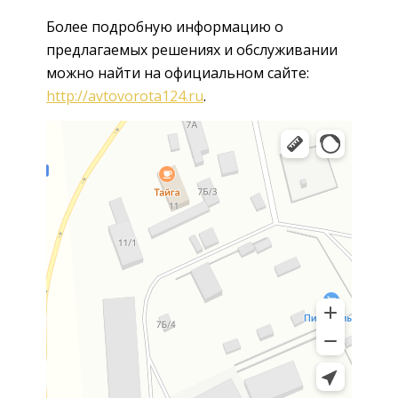
Более подробную информацию о
предлагаемых решениях и обслуживании
можно найти на официальном сайте:
http://avtovorota124.ru
.