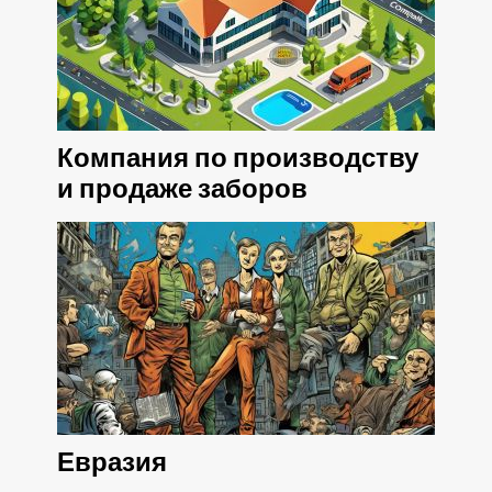
Компания по производству
и продаже заборов
Евразия