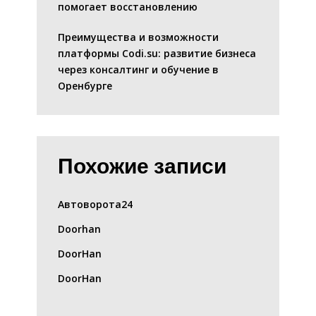
помогает восстановлению
Преимущества и возможности
платформы Codi.su: развитие бизнеса
через консалтинг и обучение в
Оренбурге
Похожие записи
Автоворота24
Doorhan
DoorHan
DoorHan