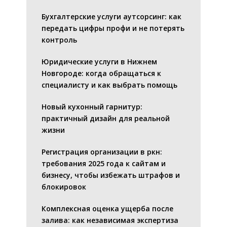
Бухгалтерские услуги аутсорсинг: как
передать цифры профи и не потерять
контроль
Юридические услуги в Нижнем
Новгороде: когда обращаться к
специалисту и как выбрать помощь
Новый кухонный гарнитур:
практичный дизайн для реальной
жизни
Регистрация организации в ркн:
требования 2025 года к сайтам и
бизнесу, чтобы избежать штрафов и
блокировок
Комплексная оценка ущерба после
залива: как независимая экспертиза