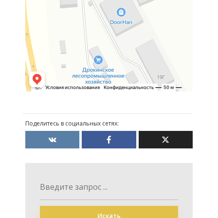
Поделитесь в социальных сетях:
Искать