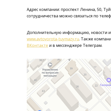
Адрес компании: проспект Ленина, 50, Ту
сотрудничества можно связаться по телефо
Дополнительную информацию, новости и 
www.avtovorota-tuymazy.ru
. Также компани
ВКонтакте
и в мессенджере Телеграм.