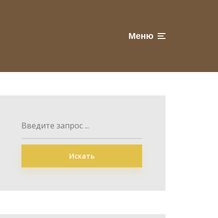
Меню
Искать