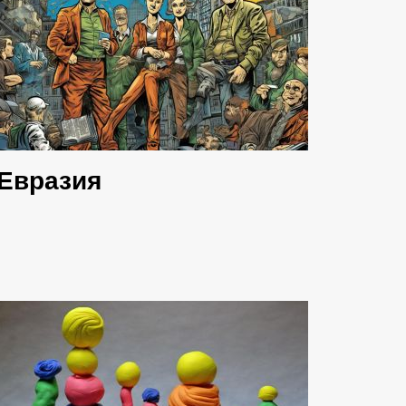
Евразия