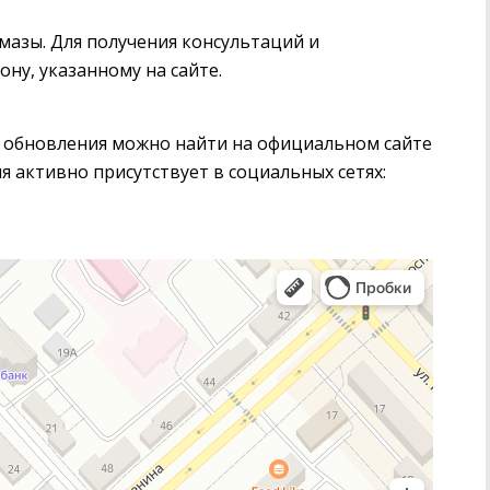
ймазы. Для получения консультаций и
ну, указанному на сайте.
обновления можно найти на официальном сайте
я активно присутствует в социальных сетях: