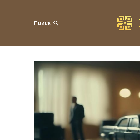
Поиск