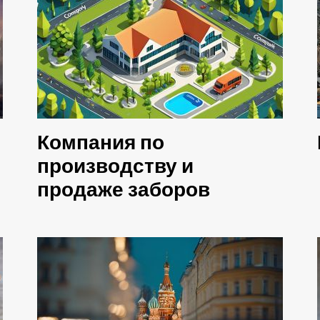
Компания по
производству и
продаже заборов