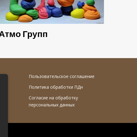
Атмо Групп
Пользовательское соглашение
Политика обработки ПДн
Согласие на обработку
персональных данных