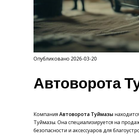
Опубликовано 2026-03-20
Автоворота Т
Компания
Автоворота Туймазы
находится
Туймазы. Она специализируется на прода
безопасности и аксессуаров для благоустр