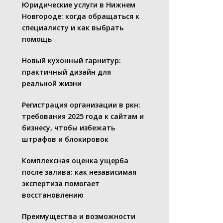
Юридические услуги в Нижнем
Новгороде: когда обращаться к
специалисту и как выбрать
помощь
Новый кухонный гарнитур:
практичный дизайн для
реальной жизни
Регистрация организации в ркн:
требования 2025 года к сайтам и
бизнесу, чтобы избежать
штрафов и блокировок
Комплексная оценка ущерба
после залива: как независимая
экспертиза помогает
восстановлению
Преимущества и возможности