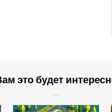
Вам это будет интересн