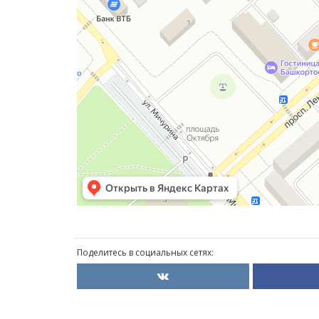
Поделитесь в социальных сетях: