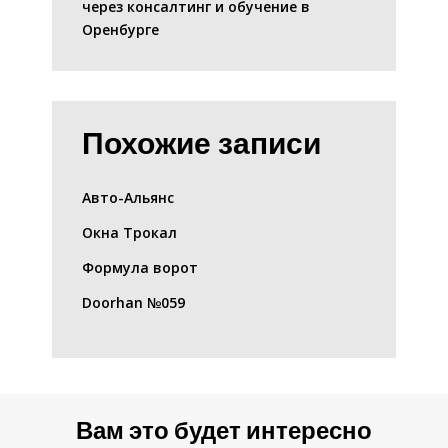
через консалтинг и обучение в
Оренбурге
Похожие записи
Авто-Альянс
Окна Трокал
Формула ворот
Doorhan №059
Вам это будет интересно