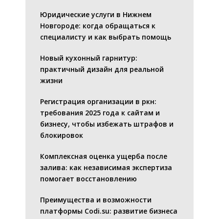
Юридические услуги в Нижнем
Новгороде: когда обращаться к
специалисту и как выбрать помощь
Новый кухонный гарнитур:
практичный дизайн для реальной
жизни
Регистрация организации в ркн:
требования 2025 года к сайтам и
бизнесу, чтобы избежать штрафов и
блокировок
Комплексная оценка ущерба после
залива: как независимая экспертиза
помогает восстановлению
Преимущества и возможности
платформы Codi.su: развитие бизнеса