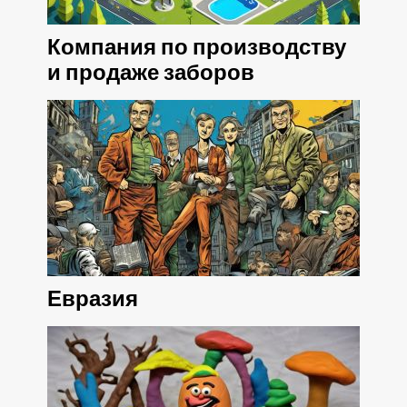
Компания по производству
и продаже заборов
Евразия