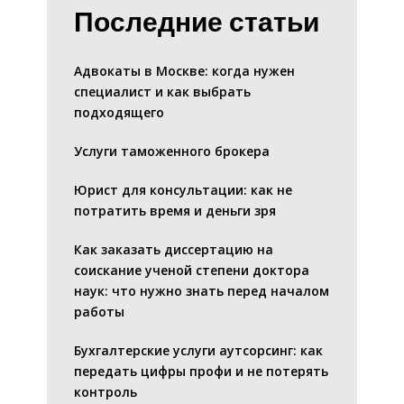
Последние статьи
Адвокаты в Москве: когда нужен
специалист и как выбрать
подходящего
Услуги таможенного брокера
Юрист для консультации: как не
потратить время и деньги зря
Как заказать диссертацию на
соискание ученой степени доктора
наук: что нужно знать перед началом
работы
Бухгалтерские услуги аутсорсинг: как
передать цифры профи и не потерять
контроль