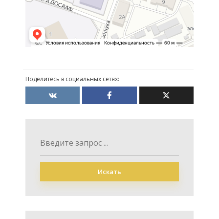
Поделитесь в социальных сетях:
Искать