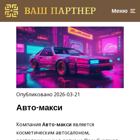
Меню
Опубликовано 2026-03-21
Авто-макси
Компания
Авто-макси
является
косметическим автосалоном,