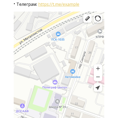
Телеграм:
https://t.me/example