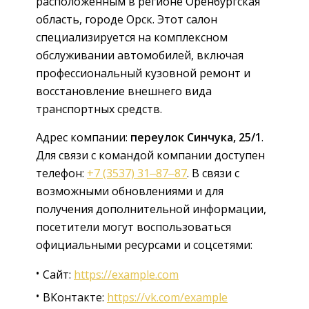
расположенным в регионе Оренбургская
область, городе Орск. Этот салон
специализируется на комплексном
обслуживании автомобилей, включая
профессиональный кузовной ремонт и
восстановление внешнего вида
транспортных средств.
Адрес компании:
переулок Синчука, 25/1
.
Для связи с командой компании доступен
телефон:
+7 (3537) 31‒87‒87
. В связи с
возможными обновлениями и для
получения дополнительной информации,
посетители могут воспользоваться
официальными ресурсами и соцсетями:
Сайт:
https://example.com
ВКонтакте:
https://vk.com/example