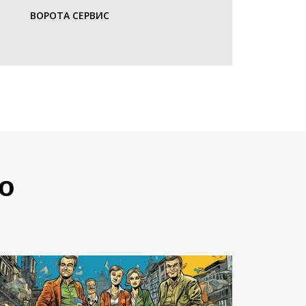
ВОРОТА СЕРВИС
о