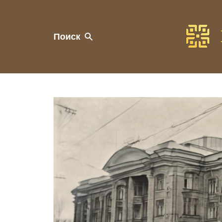
Поиск