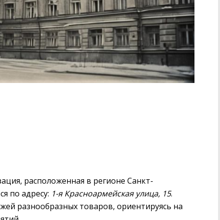
ация, расположенная в регионе Санкт-
ся по адресу:
1-я Красноармейская улица, 15
.
жей разнообразных товаров, ориентируясь на
ятий.