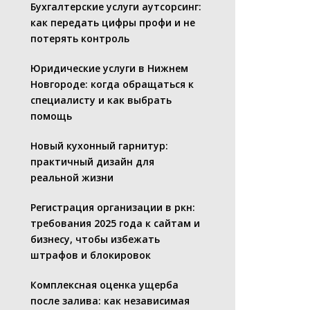
Бухгалтерские услуги аутсорсинг:
как передать цифры профи и не
потерять контроль
Юридические услуги в Нижнем
Новгороде: когда обращаться к
специалисту и как выбрать
помощь
Новый кухонный гарнитур:
практичный дизайн для
реальной жизни
Регистрация организации в ркн:
требования 2025 года к сайтам и
бизнесу, чтобы избежать
штрафов и блокировок
Комплексная оценка ущерба
после залива: как независимая