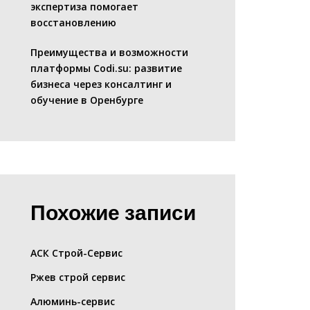
экспертиза помогает
восстановлению
Преимущества и возможности
платформы Codi.su: развитие
бизнеса через консалтинг и
обучение в Оренбурге
Похожие записи
АСК Строй-Сервис
Ржев строй сервис
Алюминь-сервис