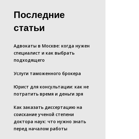
Последние
статьи
Адвокаты в Москве: когда нужен
специалист и как выбрать
подходящего
Услуги таможенного брокера
Юрист для консультации: как не
потратить время и деньги зря
Как заказать диссертацию на
соискание ученой степени
доктора наук: что нужно знать
перед началом работы