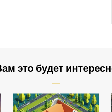
Вам это будет интересн