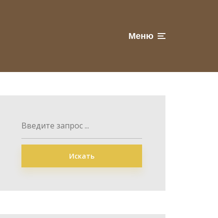
Меню
Искать