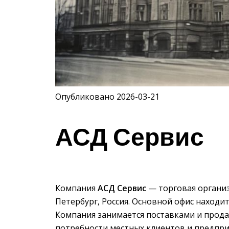
Опубликовано 2026-03-21
АСД Сервис
Компания
АСД Сервис
— торговая организ
Петербург, Россия. Основной офис находит
Компания занимается поставками и прода
потребности местных клиентов и предпри