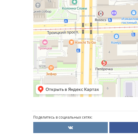
Поделитесь в социальных сетях: