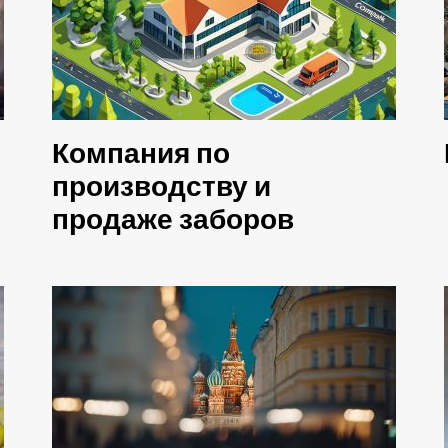
Компания по
производству и
продаже заборов