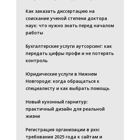
Как заказать диссертацию на
соискание ученой степени доктора
наук: что нужно знать перед началом
работы
Бухгалтерские услуги аутсорсинг: как
передать цифры профи и не потерять
контроль
Юридические услуги в Нижнем
Новгороде: когда обращаться к
специалисту и как выбрать помощь
Новый кухонный гарнитур:
практичный дизайн для реальной
жизни
Регистрация организации в ркн:
требования 2025 года к сайтам и