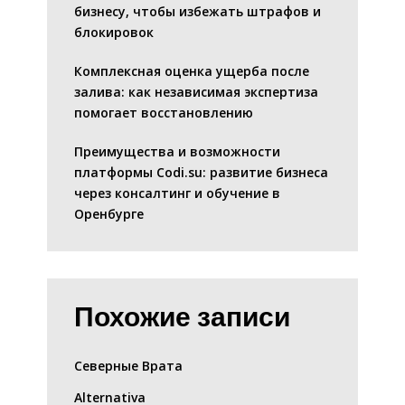
бизнесу, чтобы избежать штрафов и
блокировок
Комплексная оценка ущерба после
залива: как независимая экспертиза
помогает восстановлению
Преимущества и возможности
платформы Codi.su: развитие бизнеса
через консалтинг и обучение в
Оренбурге
Похожие записи
Северные Врата
Alternativa