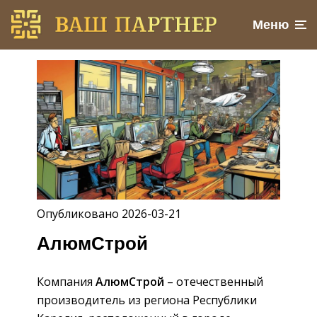
Меню
Опубликовано 2026-03-21
АлюмСтрой
Компания
АлюмСтрой
– отечественный
производитель из региона Республики