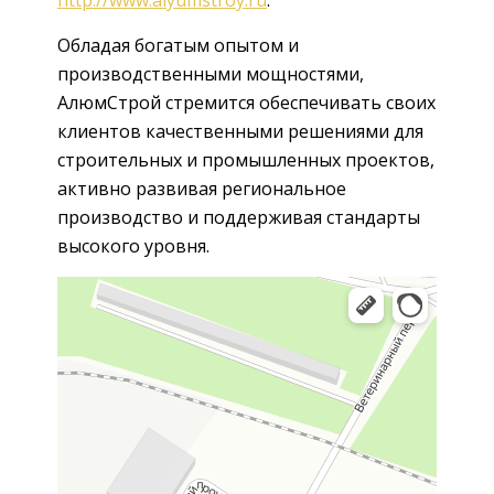
Обладая богатым опытом и
производственными мощностями,
АлюмСтрой стремится обеспечивать своих
клиентов качественными решениями для
строительных и промышленных проектов,
активно развивая региональное
производство и поддерживая стандарты
высокого уровня.