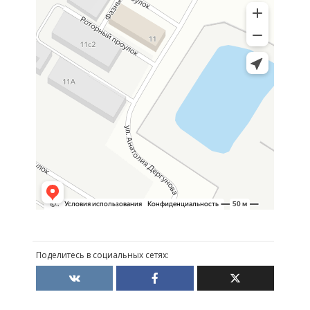
Поделитесь в социальных сетях: