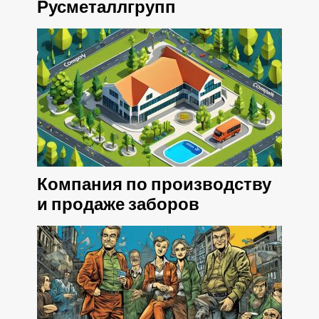
Русметаллгрупп
Компания по производству
и продаже заборов