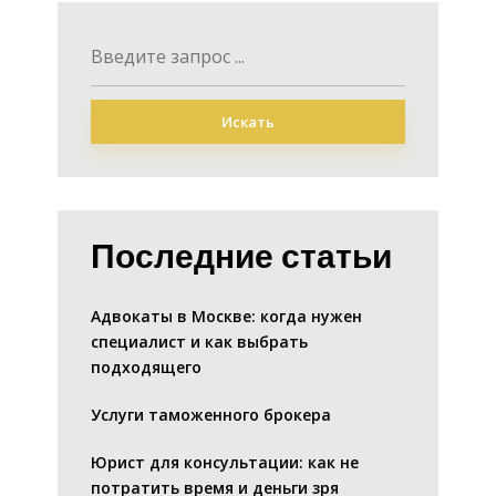
Искать
Последние статьи
Адвокаты в Москве: когда нужен
специалист и как выбрать
подходящего
Услуги таможенного брокера
Юрист для консультации: как не
потратить время и деньги зря