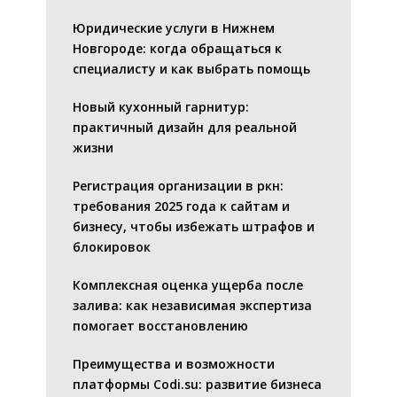
Юридические услуги в Нижнем
Новгороде: когда обращаться к
специалисту и как выбрать помощь
Новый кухонный гарнитур:
практичный дизайн для реальной
жизни
Регистрация организации в ркн:
требования 2025 года к сайтам и
бизнесу, чтобы избежать штрафов и
блокировок
Комплексная оценка ущерба после
залива: как независимая экспертиза
помогает восстановлению
Преимущества и возможности
платформы Codi.su: развитие бизнеса