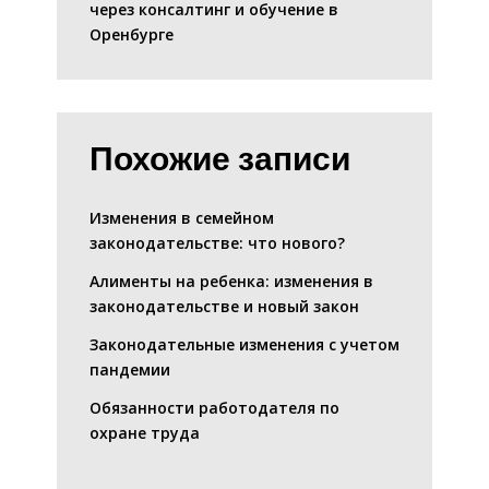
через консалтинг и обучение в
Оренбурге
Похожие записи
Изменения в семейном
законодательстве: что нового?
Алименты на ребенка: изменения в
законодательстве и новый закон
Законодательные изменения с учетом
пандемии
Обязанности работодателя по
охране труда