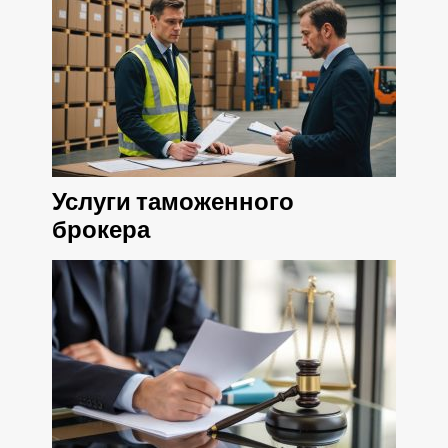
Услуги таможенного
брокера