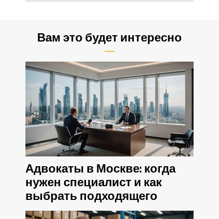
Вам это будет интересно
Адвокаты в Москве: когда
нужен специалист и как
выбрать подходящего