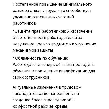
Постепенное повышение минимального
размера оплаты труда, что способствует
улучшению жизненных условий
работников.
Защита прав работников:
Ужесточение
ответственности работодателей за
нарушение прав сотрудников и улучшение
механизмов защиты.
Обязанность по обучению:
Работодатели теперь обязаны проводить
обучение и повышение квалификации для
своих сотрудников.
Актуальные изменения в трудовом
законодательстве направлены на
создание более справедливой и
комфортной рабочей среды.