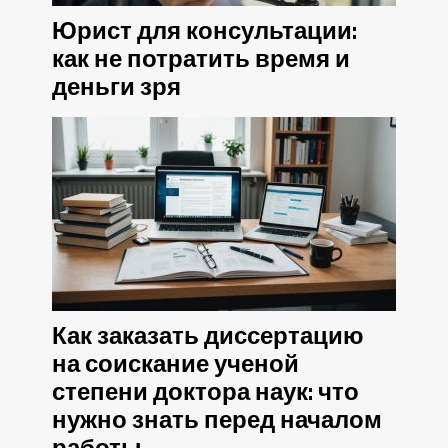
Юрист для консультации:
как не потратить время и
деньги зря
Как заказать диссертацию
на соискание ученой
степени доктора наук: что
нужно знать перед началом