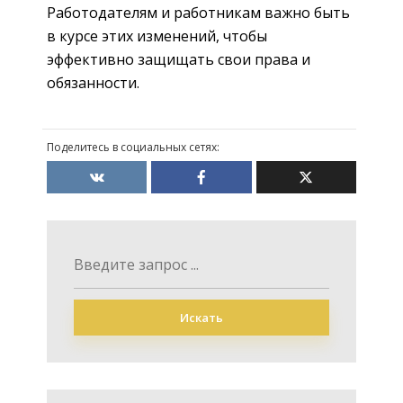
Работодателям и работникам важно быть
в курсе этих изменений, чтобы
эффективно защищать свои права и
обязанности.
Поделитесь в социальных сетях:
Искать