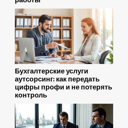
работы
Бухгалтерские услуги
аутсорсинг: как передать
цифры профи и не потерять
контроль