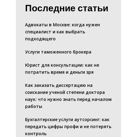
Последние статьи
Адвокаты в Москве: когда нужен
специалист и как выбрать
подходящего
Услуги таможенного брокера
Юрист для консультации: как не
потратить время и деньги зря
Как заказать диссертацию на
соискание ученой степени доктора
наук: что нужно знать перед началом
работы
Бухгалтерские услуги аутсорсинг: как
передать цифры профи и не потерять
контроль