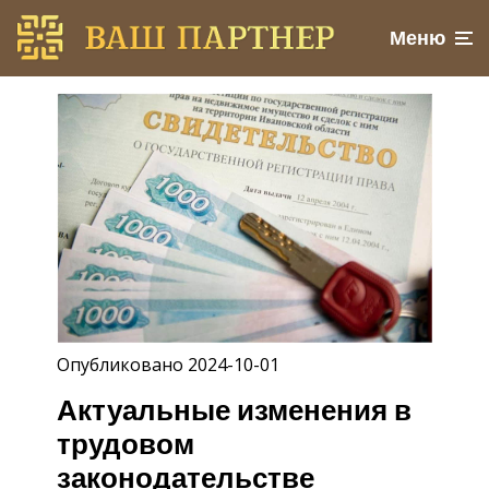
Меню
Опубликовано 2024-10-01
Актуальные изменения в
трудовом
законодательстве