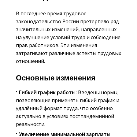
В последнее время трудовое
законодательство России претерпело ряд
значительных изменений, направленных
на улучшение условий труда и соблюдение
прав работников. Эти изменения
затрагивают различные аспекты трудовых
отношений.
Основные изменения
Гибкий график работы:
Введены нормы,
позволяющие применять гибкий график и
удалённый формат труда, что особенно
актуально в условиях постпандемийной
реальности.
Увеличение минимальной зарплаты: