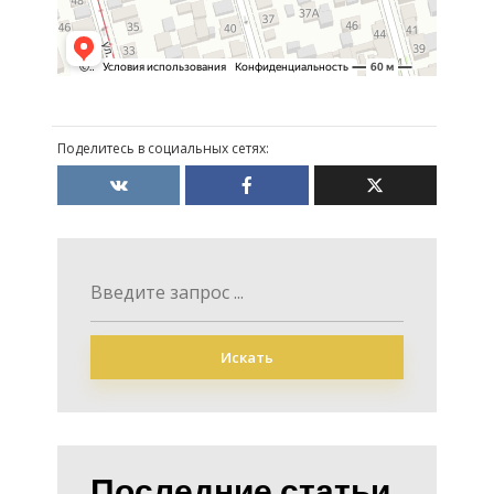
Поделитесь в социальных сетях:
Искать
Последние статьи