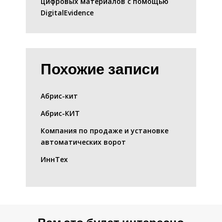
цифровых материалов с помощью
DigitalEvidence
Похожие записи
Абрис-кит
Абрис-КИТ
Компания по продаже и установке
автоматических ворот
ИннТех