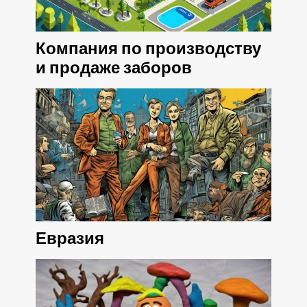
Компания по производству
и продаже заборов
Евразия