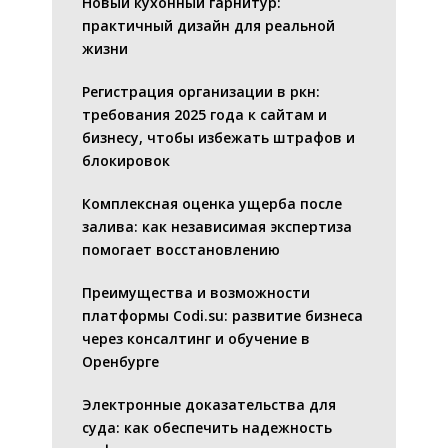
Новый кухонный гарнитур:
практичный дизайн для реальной
жизни
Регистрация организации в ркн:
требования 2025 года к сайтам и
бизнесу, чтобы избежать штрафов и
блокировок
Комплексная оценка ущерба после
залива: как независимая экспертиза
помогает восстановлению
Преимущества и возможности
платформы Codi.su: развитие бизнеса
через консалтинг и обучение в
Оренбурге
Электронные доказательства для
суда: как обеспечить надежность