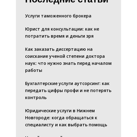
Услуги таможенного брокера
Юрист для консультации: как не
потратить время и деньги зря
Как заказать диссертацию на
соискание ученой степени доктора
наук: что нужно знать перед началом
работы
Бухгалтерские услуги аутсорсинг: как
передать цифры профи и не потерять
контроль
Юридические услуги в Нижнем
Новгороде: когда обращаться к
специалисту и как выбрать помощь