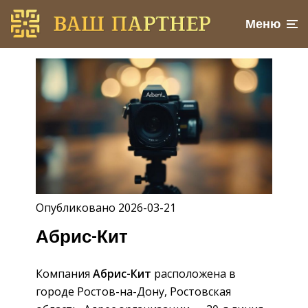
Меню
Опубликовано 2026-03-21
Абрис-Кит
Компания
Абрис-Кит
расположена в
городе Ростов-на-Дону, Ростовская